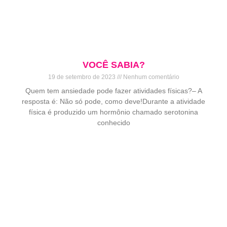
VOCÊ SABIA?
19 de setembro de 2023
Nenhum comentário
Quem tem ansiedade pode fazer atividades físicas?– A
resposta é: Não só pode, como deve!Durante a atividade
física é produzido um hormônio chamado serotonina
conhecido