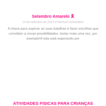
Setembro Amarelo 🎗️
14 de setembro de 2023
Nenhum comentário
A chave para superar as suas batalhas é fazer escolhas que
convidam a novas possibilidades: tentar mais uma vez, por
exemplo!A vida está esperando por
ATIVIDADES FISICAS PARA CRIANÇAS