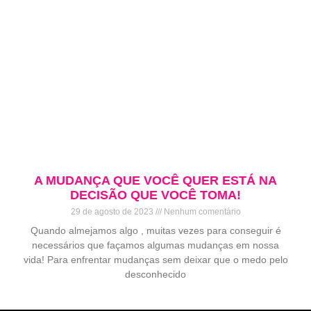
A MUDANÇA QUE VOCÊ QUER ESTÁ NA
DECISÃO QUE VOCÊ TOMA!
29 de agosto de 2023
Nenhum comentário
Quando almejamos algo , muitas vezes para conseguir é
necessários que façamos algumas mudanças em nossa
vida! Para enfrentar mudanças sem deixar que o medo pelo
desconhecido