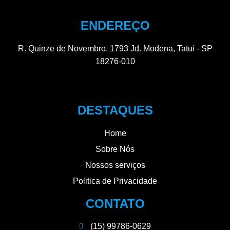
ENDEREÇO
R. Quinze de Novembro, 1793 Jd. Modena, Tatuí - SP
18276-010
DESTAQUES
Home
Sobre Nós
Nossos serviços
Politica de Privacidade
CONTATO
(15) 99786-0629