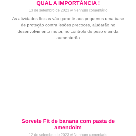
QUAL A IMPORTÂNCIA !
13 de setembro de 2023
Nenhum comentário
As atividades físicas vão garantir aos pequenos uma base
de proteção contra lesões precoces, ajudarão no
desenvolvimento motor, no controle de peso e ainda
aumentarão
Sorvete Fit de banana com pasta de
amendoim
12 de setembro de 2023
Nenhum comentário