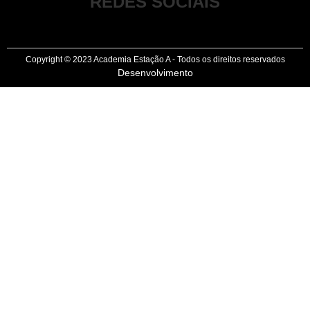
REDES SOCIAIS
Copyright © 2023 Academia Estação A - Todos os direitos reservados
Desenvolvimento