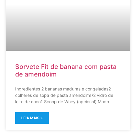
Sorvete Fit de banana com pasta
de amendoim
Ingredientes 2 bananas maduras e congeladas2
colheres de sopa de pasta amendoim1/2 vidro de
leite de coco1 Scoop de Whey (opcional) Modo
LEIA MAIS »