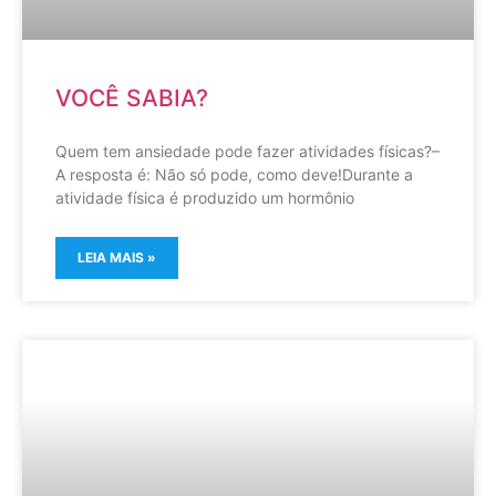
VOCÊ SABIA?
Quem tem ansiedade pode fazer atividades físicas?–
A resposta é: Não só pode, como deve!Durante a
atividade física é produzido um hormônio
LEIA MAIS »