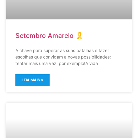
Setembro Amarelo 🎗️
A chave para superar as suas batalhas é fazer
escolhas que convidam a novas possibilidades:
tentar mais uma vez, por exemplo!A vida
LEIA MAIS »