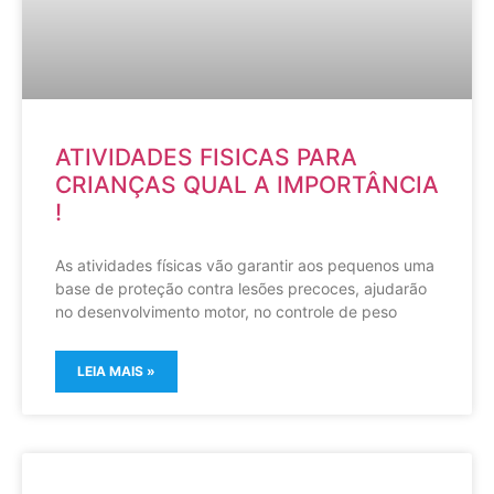
ATIVIDADES FISICAS PARA
CRIANÇAS QUAL A IMPORTÂNCIA
!
As atividades físicas vão garantir aos pequenos uma
base de proteção contra lesões precoces, ajudarão
no desenvolvimento motor, no controle de peso
LEIA MAIS »