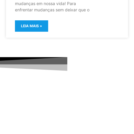
mudanças em nossa vida! Para
enfrentar mudanças sem deixar que o
LEIA MAIS »