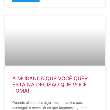
A MUDANÇA QUE VOCÊ QUER
ESTÁ NA DECISÃO QUE VOCÊ
TOMA!
Quando almejamos algo , muitas vezes para
conseguir é necessários que façamos algumas