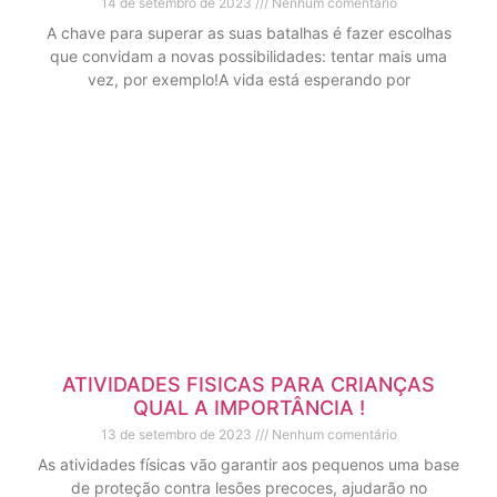
14 de setembro de 2023
Nenhum comentário
A chave para superar as suas batalhas é fazer escolhas
que convidam a novas possibilidades: tentar mais uma
vez, por exemplo!A vida está esperando por
ATIVIDADES FISICAS PARA CRIANÇAS
QUAL A IMPORTÂNCIA !
13 de setembro de 2023
Nenhum comentário
As atividades físicas vão garantir aos pequenos uma base
de proteção contra lesões precoces, ajudarão no