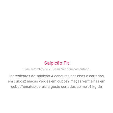
Salpicão Fit
8 de setembro de 2023
Nenhum comentário
Ingredientes do salpicão 4 cenouras cozinhas e cortadas
em cubos2 maçãs verdes em cubos2 maçãs vermelhas em
cubosTomates-cereja a gosto cortados ao meio1 kg de