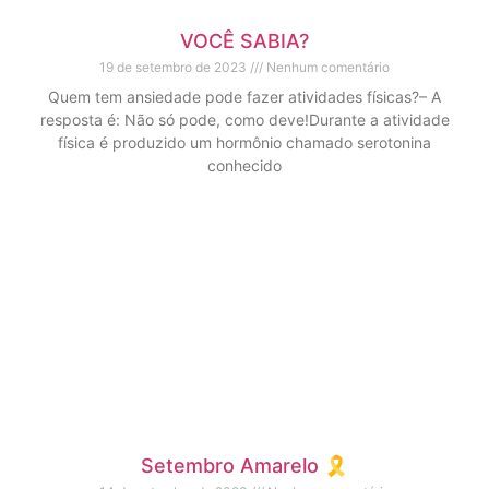
VOCÊ SABIA?
19 de setembro de 2023
Nenhum comentário
Quem tem ansiedade pode fazer atividades físicas?– A
resposta é: Não só pode, como deve!Durante a atividade
física é produzido um hormônio chamado serotonina
conhecido
Setembro Amarelo 🎗️