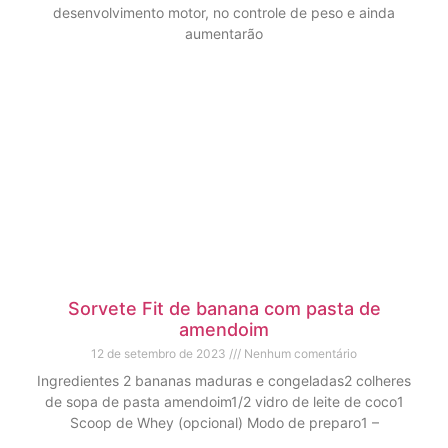
desenvolvimento motor, no controle de peso e ainda
aumentarão
Sorvete Fit de banana com pasta de
amendoim
12 de setembro de 2023
Nenhum comentário
Ingredientes 2 bananas maduras e congeladas2 colheres
de sopa de pasta amendoim1/2 vidro de leite de coco1
Scoop de Whey (opcional) Modo de preparo1 –