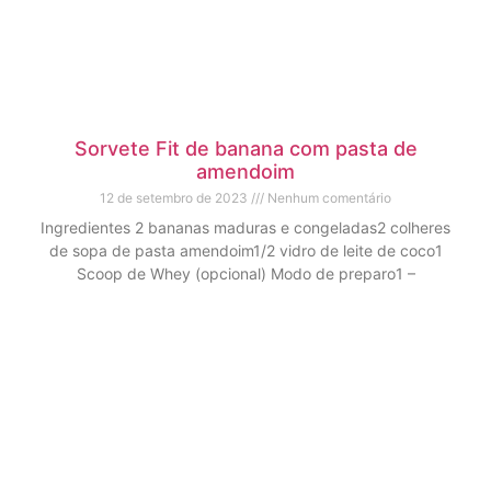
Sorvete Fit de banana com pasta de
amendoim
12 de setembro de 2023
Nenhum comentário
Ingredientes 2 bananas maduras e congeladas2 colheres
de sopa de pasta amendoim1/2 vidro de leite de coco1
Scoop de Whey (opcional) Modo de preparo1 –