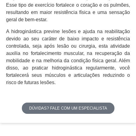
Esse tipo de exercício fortalece o coração e os pulmões,
resultando em maior resistência física e uma sensação
geral de bem-estar.
A hidroginástica previne lesões e ajuda na reabilitação
devido ao seu caráter de baixo impacto e resistência
controlada, seja após lesão ou cirurgia, esta atividade
auxilia no fortalecimento muscular, na recuperação da
mobilidade e na melhoria da condição física geral. Além
disso, ao praticar hidroginástica regularmente, você
fortalecerá seus músculos e articulações reduzindo o
risco de futuras lesões.
DÚVIDAS? FALE COM UM ESPECIALISTA