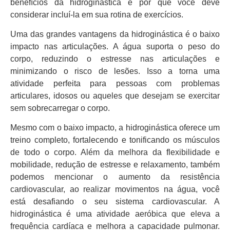
benefícios da hidroginástica e por que você deve
considerar incluí-la em sua rotina de exercícios.
Uma das grandes vantagens da hidroginástica é o baixo
impacto nas articulações. A água suporta o peso do
corpo, reduzindo o estresse nas articulações e
minimizando o risco de lesões. Isso a torna uma
atividade perfeita para pessoas com problemas
articulares, idosos ou aqueles que desejam se exercitar
sem sobrecarregar o corpo.
Mesmo com o baixo impacto, a hidroginástica oferece um
treino completo, fortalecendo e tonificando os músculos
de todo o corpo. Além da melhora da flexibilidade e
mobilidade, redução de estresse e relaxamento, também
podemos mencionar o aumento da resistência
cardiovascular, ao realizar movimentos na água, você
está desafiando o seu sistema cardiovascular. A
hidroginástica é uma atividade aeróbica que eleva a
frequência cardíaca e melhora a capacidade pulmonar.