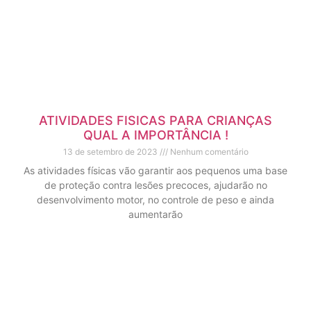
ATIVIDADES FISICAS PARA CRIANÇAS
QUAL A IMPORTÂNCIA !
13 de setembro de 2023
Nenhum comentário
As atividades físicas vão garantir aos pequenos uma base
de proteção contra lesões precoces, ajudarão no
desenvolvimento motor, no controle de peso e ainda
aumentarão