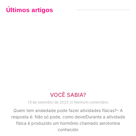
Últimos artigos
VOCÊ SABIA?
19 de setembro de 2023
Nenhum comentário
Quem tem ansiedade pode fazer atividades físicas?– A
resposta é: Não só pode, como deve!Durante a atividade
física é produzido um hormônio chamado serotonina
conhecido