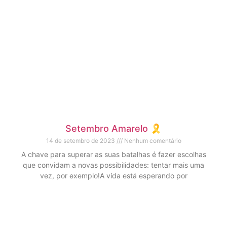
Setembro Amarelo 🎗️
14 de setembro de 2023
Nenhum comentário
A chave para superar as suas batalhas é fazer escolhas
que convidam a novas possibilidades: tentar mais uma
vez, por exemplo!A vida está esperando por