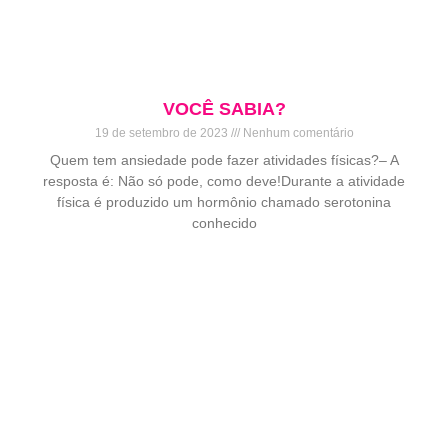
VOCÊ SABIA?
19 de setembro de 2023
Nenhum comentário
Quem tem ansiedade pode fazer atividades físicas?– A
resposta é: Não só pode, como deve!Durante a atividade
física é produzido um hormônio chamado serotonina
conhecido