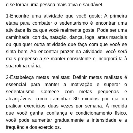
e se tornar uma pessoa mais ativa e saudável.
1-Encontre uma atividade que você goste: A primeira
etapa para combater o sedentarismo é encontrar uma
atividade física que você realmente goste. Pode ser uma
caminhada, corrida, natação, dança, ioga, artes marciais
ou qualquer outra atividade que faça com que você se
sinta bem. Ao encontrar prazer na atividade, você será
mais propenso a se manter consistente e incorporá-la à
sua rotina diária.
2-Estabeleça metas realistas: Definir metas realistas é
essencial para manter a motivação e superar o
sedentarismo. Comece com metas pequenas e
alcançáveis, como caminhar 30 minutos por dia ou
praticar exercícios duas vezes por semana. À medida
que você ganha confiança e condicionamento físico,
você pode aumentar gradualmente a intensidade e a
frequência dos exercícios.