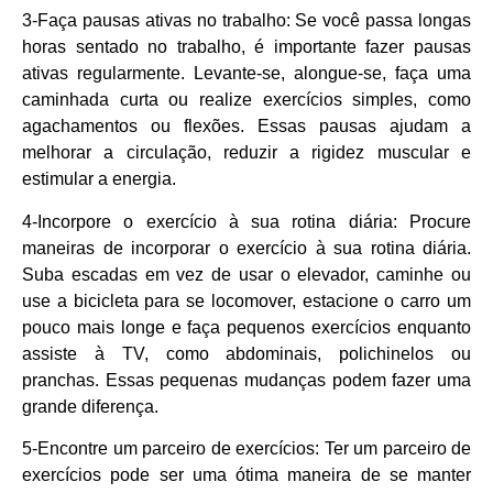
3-Faça pausas ativas no trabalho: Se você passa longas
horas sentado no trabalho, é importante fazer pausas
ativas regularmente. Levante-se, alongue-se, faça uma
caminhada curta ou realize exercícios simples, como
agachamentos ou flexões. Essas pausas ajudam a
melhorar a circulação, reduzir a rigidez muscular e
estimular a energia.
4-Incorpore o exercício à sua rotina diária: Procure
maneiras de incorporar o exercício à sua rotina diária.
Suba escadas em vez de usar o elevador, caminhe ou
use a bicicleta para se locomover, estacione o carro um
pouco mais longe e faça pequenos exercícios enquanto
assiste à TV, como abdominais, polichinelos ou
pranchas. Essas pequenas mudanças podem fazer uma
grande diferença.
5-Encontre um parceiro de exercícios: Ter um parceiro de
exercícios pode ser uma ótima maneira de se manter