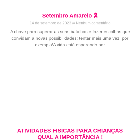
Setembro Amarelo 🎗️
14 de setembro de 2023
Nenhum comentário
A chave para superar as suas batalhas é fazer escolhas que
convidam a novas possibilidades: tentar mais uma vez, por
exemplo!A vida está esperando por
ATIVIDADES FISICAS PARA CRIANÇAS
QUAL A IMPORTÂNCIA !