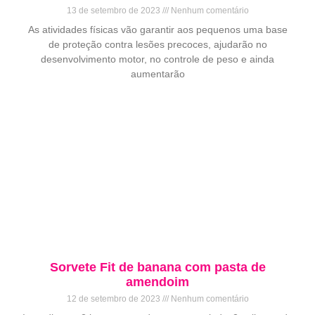
13 de setembro de 2023
Nenhum comentário
As atividades físicas vão garantir aos pequenos uma base
de proteção contra lesões precoces, ajudarão no
desenvolvimento motor, no controle de peso e ainda
aumentarão
Sorvete Fit de banana com pasta de
amendoim
12 de setembro de 2023
Nenhum comentário