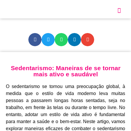
Sobre Nós
Nossos S
Sedentarismo: Maneiras de se tornar
mais ativo e saudável
O sedentarismo se tornou uma preocupação global, à
medida que o estilo de vida moderno leva muitas
pessoas a passarem longas horas sentadas, seja no
trabalho, em frente às telas ou durante o tempo livre. No
entanto, adotar um estilo de vida ativo é fundamental
para manter a saúde e o bem-estar. Neste artigo, vamos
explorar maneiras eficazes de combater o sedentarismo