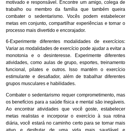
motivado e responsável. Encontre um amigo, colega de
trabalho ou membro da família que também queira
combater o sedentarismo. Vocês podem estabelecer
metas em conjunto, compartilhar experiências e tornar o
processo mais divertido e encorajador.
6-Experimente diferentes modalidades de exercícios:
Variar as modalidades de exercício pode ajudar a evitar a
monotonia e o desinteresse. Experimente diferentes
atividades, como aulas de grupo, esportes, treinamento
funcional, pilates e outros. Isso mantém o exercício
estimulante e desafiador, além de trabalhar diferentes
grupos musculares e habilidades.
Combater o sedentarismo requer comprometimento, mas
os benefícios para a saúde física e mental são inegáveis.
Ao encontrar atividades que você goste, estabelecer
metas realistas e incorporar o exercício à sua rotina
diária, você estará no caminho certo para se tornar mais
ativo e desfrutar de uma vida mais saudável e