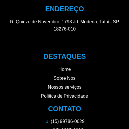
ENDEREÇO
R. Quinze de Novembro, 1793 Jd. Modena, Tatuí - SP
18276-010
DESTAQUES
Home
Sobre Nós
Nossos serviços
Politica de Privacidade
CONTATO
(15) 99786-0629