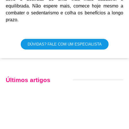
equilibrada. Não espere mais, comece hoje mesmo a
combater o sedentarismo e colha os benefícios a longo
prazo.
DÚVIDAS? FALE COM UM ESPECIALISTA
Últimos artigos